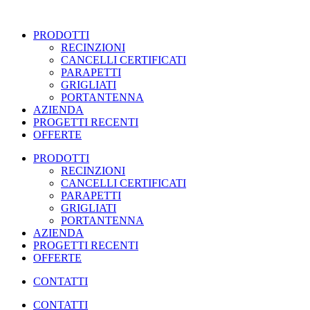
Vai
al
PRODOTTI
contenuto
RECINZIONI
CANCELLI CERTIFICATI
PARAPETTI
GRIGLIATI
PORTANTENNA
AZIENDA
PROGETTI RECENTI
OFFERTE
PRODOTTI
RECINZIONI
CANCELLI CERTIFICATI
PARAPETTI
GRIGLIATI
PORTANTENNA
AZIENDA
PROGETTI RECENTI
OFFERTE
CONTATTI
CONTATTI