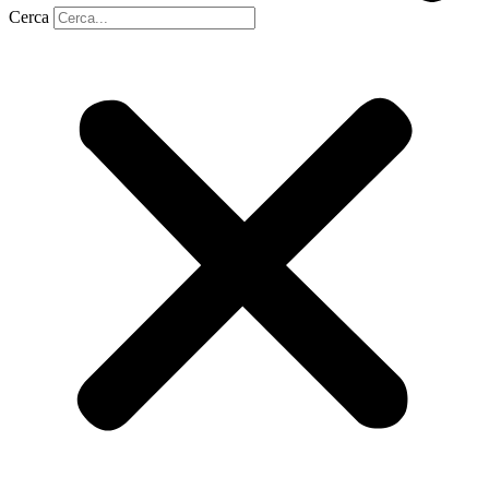
Cerca