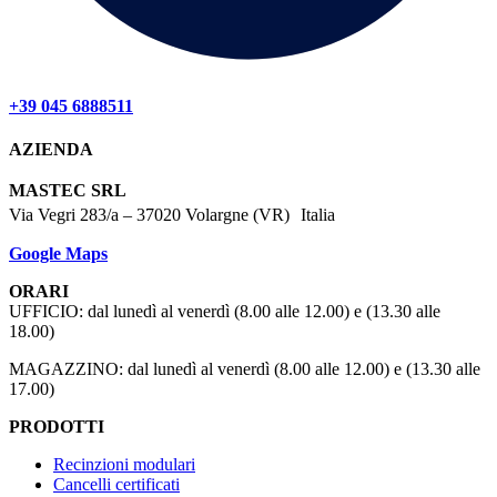
+39 045 6888511
AZIENDA
MASTEC SRL
Via Vegri 283/a – 37020 Volargne (VR) Italia
Google Maps
ORARI
UFFICIO: dal lunedì al venerdì (8.00 alle 12.00) e (13.30 alle
18.00)
MAGAZZINO: dal lunedì al venerdì (8.00 alle 12.00) e (13.30 alle
17.00)
PRODOTTI
Recinzioni modulari
Cancelli certificati