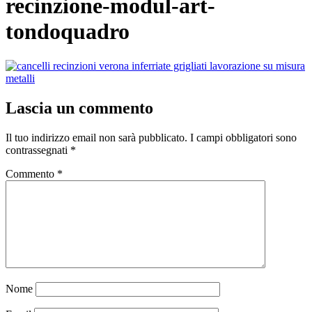
recinzione-modul-art-
tondoquadro
Lascia un commento
Il tuo indirizzo email non sarà pubblicato.
I campi obbligatori sono
contrassegnati
*
Commento
*
Nome