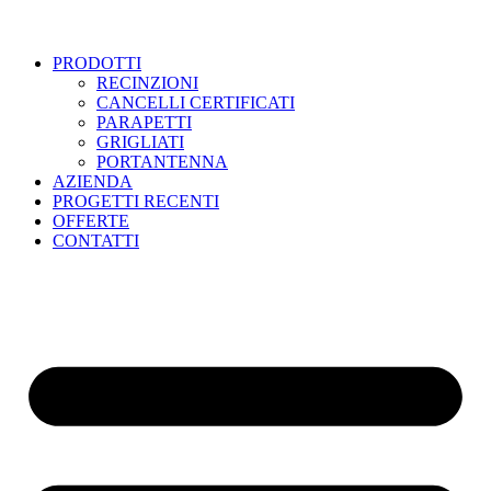
PRODOTTI
RECINZIONI
CANCELLI CERTIFICATI
PARAPETTI
GRIGLIATI
PORTANTENNA
AZIENDA
PROGETTI RECENTI
OFFERTE
CONTATTI