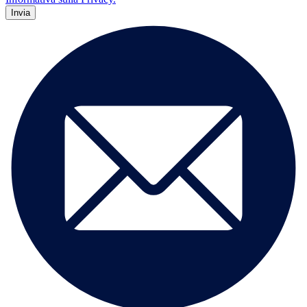
Invia