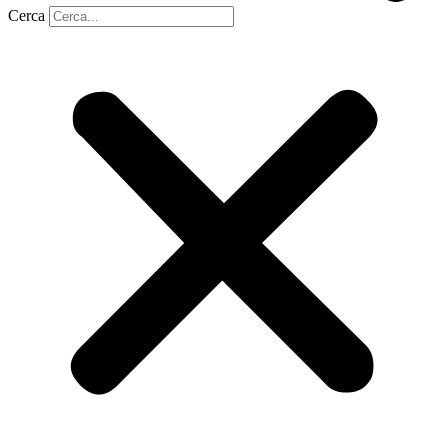
Cerca