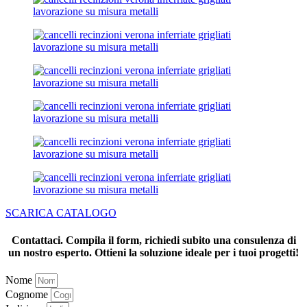
SCARICA CATALOGO
Contattaci.
Compila il form, richiedi subito una consulenza di
un nostro esperto.
Ottieni la soluzione ideale per i tuoi progetti!
Nome
Cognome