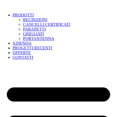
PRODOTTI
RECINZIONI
CANCELLI CERTIFICATI
PARAPETTI
GRIGLIATI
PORTANTENNA
AZIENDA
PROGETTI RECENTI
OFFERTE
CONTATTI