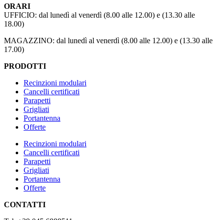
ORARI
UFFICIO: dal lunedì al venerdì (8.00 alle 12.00) e (13.30 alle
18.00)
MAGAZZINO: dal lunedì al venerdì (8.00 alle 12.00) e (13.30 alle
17.00)
PRODOTTI
Recinzioni modulari
Cancelli certificati
Parapetti
Grigliati
Portantenna
Offerte
Recinzioni modulari
Cancelli certificati
Parapetti
Grigliati
Portantenna
Offerte
CONTATTI