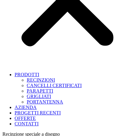
PRODOTTI
RECINZIONI
CANCELLI CERTIFICATI
PARAPETTI
GRIGLIATI
PORTANTENNA
AZIENDA
PROGETTI RECENTI
OFFERTE
CONTATTI
Recinzione speciale a disegno