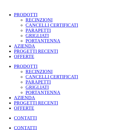
Vai
al
PRODOTTI
contenuto
RECINZIONI
CANCELLI CERTIFICATI
PARAPETTI
GRIGLIATI
PORTANTENNA
AZIENDA
PROGETTI RECENTI
OFFERTE
PRODOTTI
RECINZIONI
CANCELLI CERTIFICATI
PARAPETTI
GRIGLIATI
PORTANTENNA
AZIENDA
PROGETTI RECENTI
OFFERTE
CONTATTI
CONTATTI